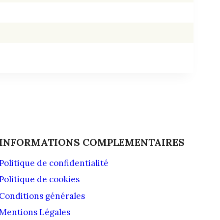
INFORMATIONS COMPLEMENTAIRES
Politique de confidentialité
Politique de cookies
Conditions générales
Mentions Légales