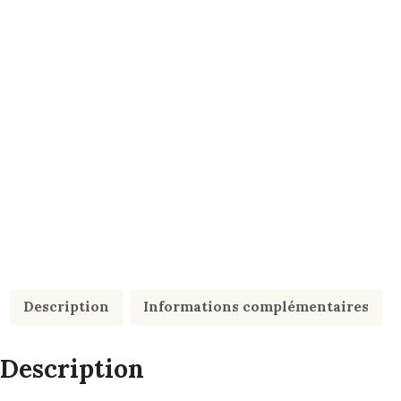
Description
Informations complémentaires
Description