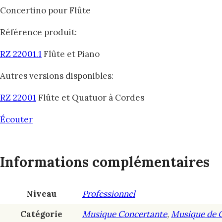
Concertino pour Flûte
Référence produit:
RZ 22001.1
Flûte et Piano
Autres versions disponibles:
RZ 22001
Flûte et Quatuor à Cordes
Écouter
Informations complémentaires
Niveau
Professionnel
Catégorie
Musique Concertante
,
Musique de 