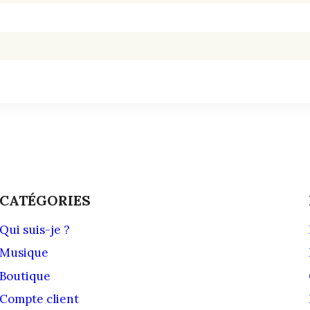
CATÉGORIES
Qui suis-je ?
Musique
Boutique
Compte client