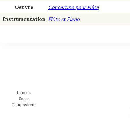
Oeuvre
Concertino pour Flûte
Instrumentation
Flûte et Piano
Romain
Zante
Compositeur