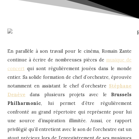
En parallèle à son travail pour le cinéma, Romain Zante
continue à écrire de nombreuses pièces de
musique de
concert
qui sont régulièrement jouées dans le monde
entier. Sa solide formation de chef d’orchestre, éprouvée
notamment en assistant le chef d’orchestre
Stéphane
Denève
dans plusieurs projets avec le
Brussels
Philharmonic
, lui permet d’être régulièrement
confronté au grand répertoire qui représente pour lui
une source d’inspiration illimitée. Aussi, ce rapport
privilégié qu’il entretient avec le son de l’orchestre est un
atout précieux lors de l’enregistrement de ses musiques