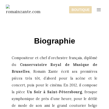
Aller
au
BOUTIQUE
contenu
Biographie
Compositeur et chef d’orchestre français, diplômé
du
Conservatoire Royal de Musique de
Bruxelles
, Romain Zante écrit ses premières
pièces très tôt, d’abord pour la scène et le
concert, puis pour le cinéma. En 2012, il compose
la pièce
Un Soir à Saint-Pétersbourg
, fresque
symphonique de près d’une heure, pour le défilé
de mode de son ami le grand couturier belge