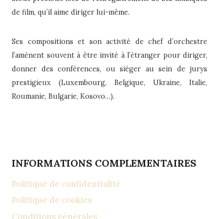
de film, qu’il aime diriger lui-même.
Ses compositions et son activité de chef d’orchestre
l’amènent souvent à être invité à l’étranger pour diriger,
donner des conférences, ou siéger au sein de jurys
prestigieux (Luxembourg, Belgique, Ukraine, Italie,
Roumanie, Bulgarie, Kosovo…).
INFORMATIONS COMPLEMENTAIRES
Politique de confidentialité
Politique de cookies
Conditions générales