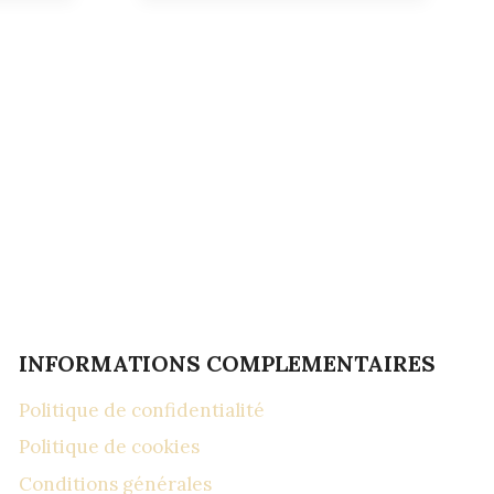
INFORMATIONS COMPLEMENTAIRES
Politique de confidentialité
Politique de cookies
Conditions générales