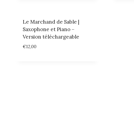
Le Marchand de Sable |
Saxophone et Piano –
Version téléchargeable
€
12,00