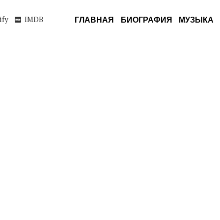
ify
IMDB
ГЛАВНАЯ
БИОГРАФИЯ
МУЗЫКА