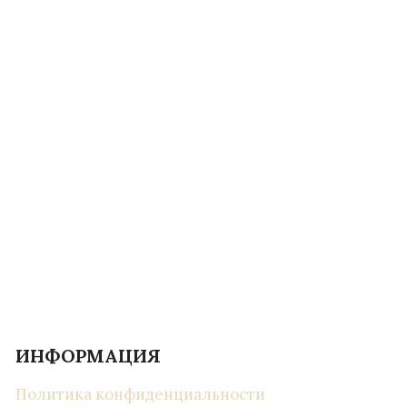
ИНФОРМАЦИЯ
Политика конфиденциальности