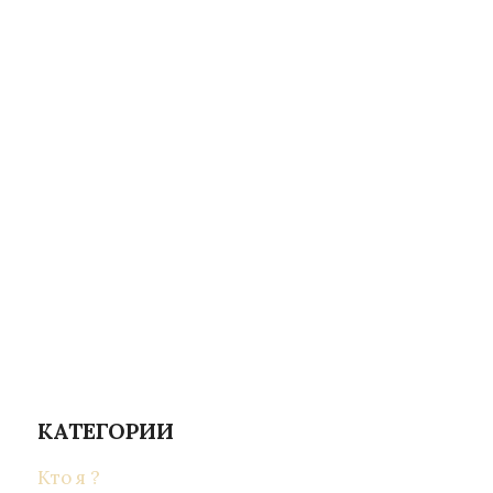
КАТЕГОРИИ
Кто я ?