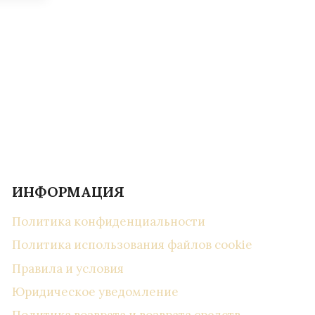
ИНФОРМАЦИЯ
Политика конфиденциальности
Политика использования файлов cookie
Правила и условия
Юридическое уведомление