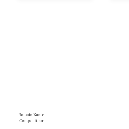
Romain Zante
Compositeur